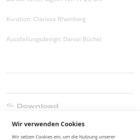
Kuration: Clarissa Rhomberg
Ausstellungsdesign: Daniel Büchel
Download
Presseinformation
Wir verwenden Cookies
Wir setzen Cookies ein, um die Nutzung unserer