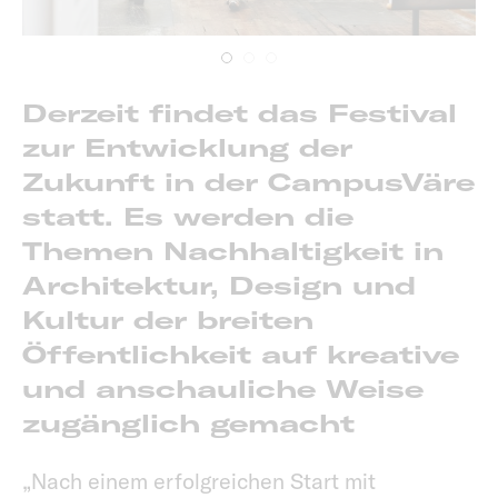
Derzeit findet das Festival
zur Entwicklung der
Zukunft in der CampusVäre
statt. Es werden die
Themen Nachhaltigkeit in
Architektur, Design und
Kultur der breiten
Öffentlichkeit auf kreative
und anschauliche Weise
zugänglich gemacht
„Nach einem erfolgreichen Start mit