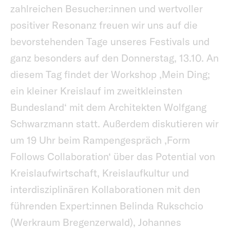
zahlreichen Besucher:innen und wertvoller
positiver Resonanz freuen wir uns auf die
bevorstehenden Tage unseres Festivals und
ganz besonders auf den Donnerstag, 13.10. An
diesem Tag findet der Workshop ‚Mein Ding;
ein kleiner Kreislauf im zweitkleinsten
Bundesland‘ mit dem Architekten Wolfgang
Schwarzmann statt. Außerdem diskutieren wir
um 19 Uhr beim Rampengespräch ‚Form
Follows Collaboration‘ über das Potential von
Kreislaufwirtschaft, Kreislaufkultur und
interdisziplinären Kollaborationen mit den
führenden Expert:innen Belinda Rukschcio
(Werkraum Bregenzerwald), Johannes