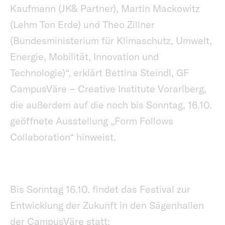
Kaufmann (JK& Partner), Martin Mackowitz
(Lehm Ton Erde) und Theo Zillner
(Bundesministerium für Klimaschutz, Umwelt,
Energie, Mobilität, Innovation und
Technologie)“, erklärt Bettina Steindl, GF
CampusVäre – Creative Institute Vorarlberg,
die außerdem auf die noch bis Sonntag, 16.10.
geöffnete Ausstellung „Form Follows
Collaboration“ hinweist.
Bis Sonntag 16.10. findet das Festival zur
Entwicklung der Zukunft in den Sägenhallen
der CampusVäre statt: