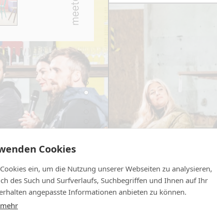
rwenden Cookies
 Cookies ein, um die Nutzung unserer Webseiten zu analysieren,
lich des Such und Surfverlaufs, Suchbegriffen und Ihnen auf Ihr
rhalten angepasste Informationen anbieten zu können.
 mehr