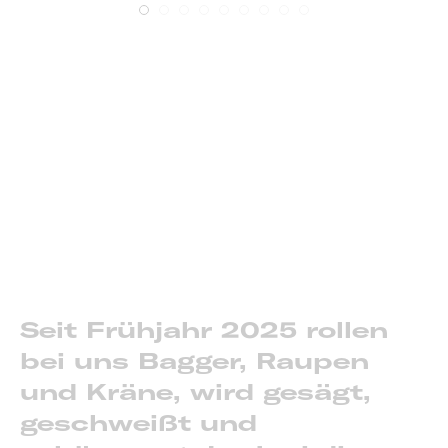
Seit Frühjahr 2025 rollen
bei uns Bagger, Raupen
und Kräne, wird gesägt,
geschweißt und