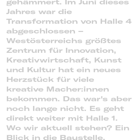
gehämmert. Im Juni dieses
Jahres war die
Transformation von Halle 4
abgeschlossen –
Westösterreichs größtes
Zentrum für Innovation,
Kreativwirtschaft, Kunst
und Kultur hat ein neues
Herzstück für viele
kreative Macher:innen
bekommen. Das war's aber
noch lange nicht. Es geht
direkt weiter mit Halle 1.
Wo wir aktuell stehen? Ein
Blick in die Baustelle.