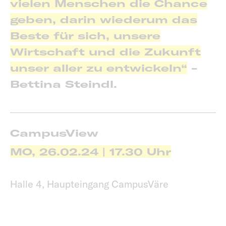
vielen Menschen die Chance
geben, darin wiederum das
Beste für sich, unsere
Wirtschaft und die Zukunft
unser aller zu entwickeln“
-
Bettina Steindl.
CampusView
MO, 26.02.24 | 17.30 Uhr
Halle 4, Haupteingang CampusVäre