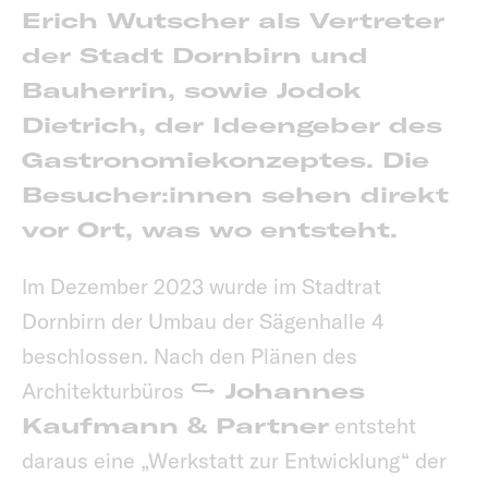
Erich Wutscher als Vertreter
der Stadt Dornbirn und
Bauherrin, sowie Jodok
Dietrich, der Ideengeber des
Gastronomiekonzeptes. Die
Besucher:innen sehen direkt
vor Ort, was wo entsteht.
Im Dezember 2023 wurde im Stadtrat
Dornbirn der Umbau der Sägenhalle 4
beschlossen. Nach den Plänen des
Architekturbüros
Johannes
Kaufmann & Partner
entsteht
daraus eine „Werkstatt zur Entwicklung“ der