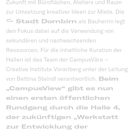
Zukunft mit Büroflächen, Ateliers und Raum
zur Umsetzung kreativer Ideen zur Miete. Die
Stadt Dornbirn
als Bauherrin legt
den Fokus dabei auf die Verwendung von
sekundären und nachwachsenden
Ressourcen. Für die inhaltliche Kuration der
Hallen ist das Team der CampusVäre –
Creative Institute Vorarlberg unter der Leitung
von Bettina Steindl verantwortlich.
Beim
„CampusView“ gibt es nun
einen ersten öffentlichen
Rundgang durch die Halle 4,
der zukünftigen „Werkstatt
zur Entwicklung der