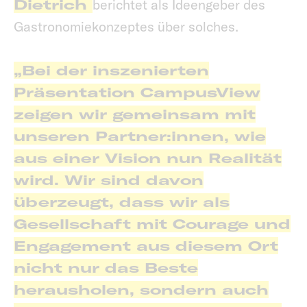
Dietrich
berichtet als Ideengeber des
Gastronomiekonzeptes über solches.
„Bei der inszenierten
Präsentation CampusView
zeigen wir gemeinsam mit
unseren Partner:innen, wie
aus einer Vision nun Realität
wird. Wir sind davon
überzeugt, dass wir als
Gesellschaft mit Courage und
Engagement aus diesem Ort
nicht nur das Beste
herausholen, sondern auch