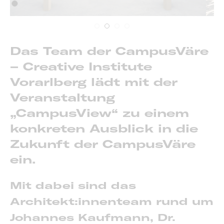
Das Team der CampusVäre
– Creative Institute
Vorarlberg lädt mit der
Veranstaltung
„CampusView“ zu einem
konkreten Ausblick in die
Zukunft der CampusVäre
ein.
Mit dabei sind das
Architekt:innenteam rund um
Johannes Kaufmann, Dr.