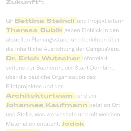
Zukunft“:
GF
Bettina Steindl
und Projektleiterin
Theresa Bubik
geben Einblick in den
aktuellen Planungsstand und berichten über
die inhaltliche Ausrichtung der CampusVäre.
Dr. Erich Wutscher
informiert
seitens der Bauherrin, der Stadt Dornbirn,
über die bauliche Organisation des
Pilotprojektes und das
Architekturteam
rund um
Johannes Kaufmann
zeigt an Ort
und Stelle, was wo weshalb und mit welchen
Materialien entsteht.
Jodok