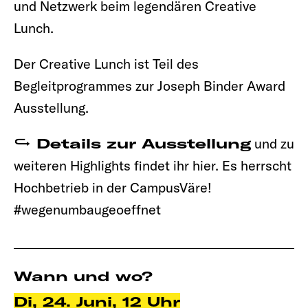
und Netzwerk beim legendären Creative
Lunch.
Der Creative Lunch ist Teil des
Begleitprogrammes zur Joseph Binder Award
Ausstellung.
Details zur Ausstellung
und zu
weiteren Highlights findet ihr hier. Es herrscht
Hochbetrieb in der CampusVäre!
#wegenumbaugeoeffnet
Wann und wo?
Di, 24. Juni, 12 Uhr