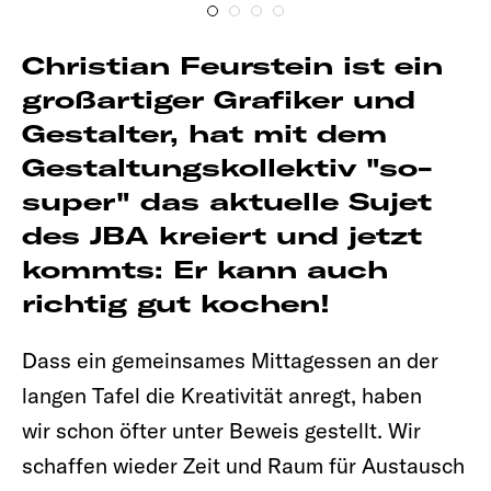
Christian Feurstein ist ein
großartiger Grafiker und
Gestalter, hat mit dem
Gestaltungskollektiv "so-
super" das aktuelle Sujet
des JBA kreiert und jetzt
kommts: Er kann auch
richtig gut kochen!
Dass ein gemeinsames Mittagessen an der
langen Tafel die Kreativität anregt, haben
wir schon öfter unter Beweis gestellt. Wir
schaffen wieder Zeit und Raum für Austausch