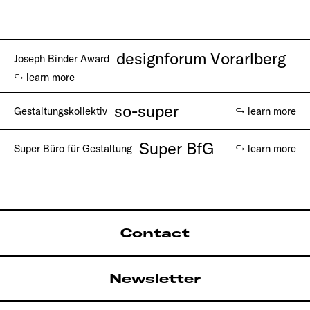
designforum Vorarlberg
Joseph Binder Award
↪ learn more
so-super
Gestaltungskollektiv
↪ learn more
Super BfG
Super Büro für Gestaltung
↪ learn more
Contact
Newsletter