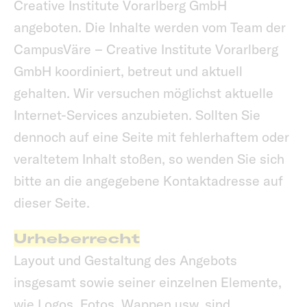
Creative Institute Vorarlberg GmbH
angeboten. Die Inhalte werden vom Team der
CampusVäre – Creative Institute Vorarlberg
GmbH koordiniert, betreut und aktuell
gehalten. Wir versuchen möglichst aktuelle
Internet-Services anzubieten. Sollten Sie
dennoch auf eine Seite mit fehlerhaftem oder
veraltetem Inhalt stoßen, so wenden Sie sich
bitte an die angegebene Kontaktadresse auf
dieser Seite.
Urheberrecht
Layout und Gestaltung des Angebots
insgesamt sowie seiner einzelnen Elemente,
wie Logos, Fotos, Wappen usw. sind