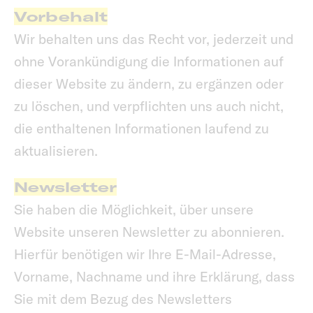
Vorbehalt
Wir behalten uns das Recht vor, jederzeit und
ohne Vorankündigung die Informationen auf
dieser Website zu ändern, zu ergänzen oder
zu löschen, und verpflichten uns auch nicht,
die enthaltenen Informationen laufend zu
aktualisieren.
Newsletter
Sie haben die Möglichkeit, über unsere
Website unseren Newsletter zu abonnieren.
Hierfür benötigen wir Ihre E-Mail-Adresse,
Vorname, Nachname und ihre Erklärung, dass
Sie mit dem Bezug des Newsletters