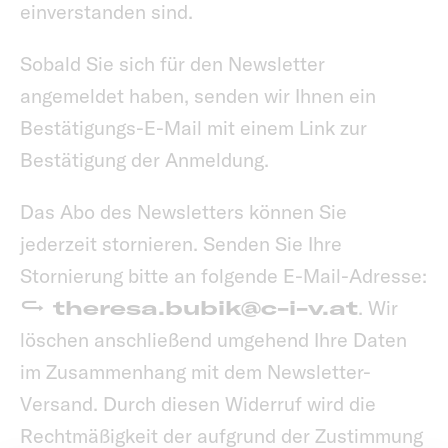
einverstanden sind.
Sobald Sie sich für den Newsletter
angemeldet haben, senden wir Ihnen ein
Bestätigungs-E-Mail mit einem Link zur
Bestätigung der Anmeldung.
Das Abo des Newsletters können Sie
jederzeit stornieren. Senden Sie Ihre
Stornierung bitte an folgende E-Mail-Adresse:
theresa.bubik@c-i-v.at
. Wir
löschen anschließend umgehend Ihre Daten
im Zusammenhang mit dem Newsletter-
Versand. Durch diesen Widerruf wird die
Rechtmäßigkeit der aufgrund der Zustimmung