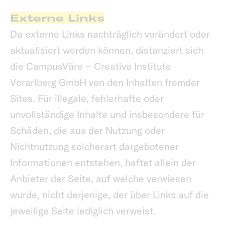
Externe Links
Da externe Links nachträglich verändert oder
aktualisiert werden können, distanziert sich
die CampusVäre – Creative Institute
Vorarlberg GmbH von den Inhalten fremder
Sites. Für illegale, fehlerhafte oder
unvollständige Inhalte und insbesondere für
Schäden, die aus der Nutzung oder
Nichtnutzung solcherart dargebotener
Informationen entstehen, haftet allein der
Anbieter der Seite, auf welche verwiesen
wurde, nicht derjenige, der über Links auf die
jeweilige Seite lediglich verweist.