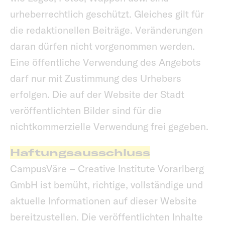
urheberrechtlich geschützt. Gleiches gilt für
die redaktionellen Beiträge. Veränderungen
daran dürfen nicht vorgenommen werden.
Eine öffentliche Verwendung des Angebots
darf nur mit Zustimmung des Urhebers
erfolgen. Die auf der Website der Stadt
veröffentlichten Bilder sind für die
nichtkommerzielle Verwendung frei gegeben.
Haftungsausschluss
CampusVäre – Creative Institute Vorarlberg
GmbH ist bemüht, richtige, vollständige und
aktuelle Informationen auf dieser Website
bereitzustellen. Die veröffentlichten Inhalte