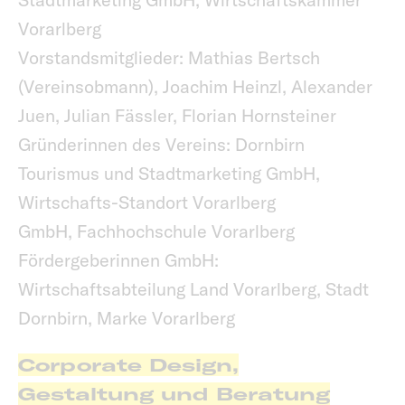
Vorarlberg
Vorstandsmitglieder: Mathias Bertsch
(Vereinsobmann), Joachim Heinzl, Alexander
Juen, Julian Fässler, Florian Hornsteiner
Gründerinnen des Vereins: Dornbirn
Tourismus und Stadtmarketing GmbH,
Wirtschafts-Standort Vorarlberg
GmbH, Fachhochschule Vorarlberg
Fördergeberinnen GmbH:
Wirtschaftsabteilung Land Vorarlberg, Stadt
Dornbirn, Marke Vorarlberg
Corporate Design,
Gestaltung und Beratung