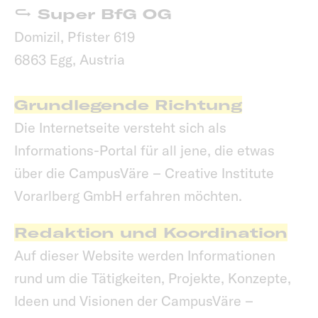
Super BfG OG
Domizil, Pfister 619
6863 Egg, Austria
Grundlegende Richtung
Die Internetseite versteht sich als
Informations-Portal für all jene, die etwas
über die CampusVäre – Creative Institute
Vorarlberg GmbH erfahren möchten.
Redaktion und Koordination
Auf dieser Website werden Informationen
rund um die Tätigkeiten, Projekte, Konzepte,
Ideen und Visionen der CampusVäre –