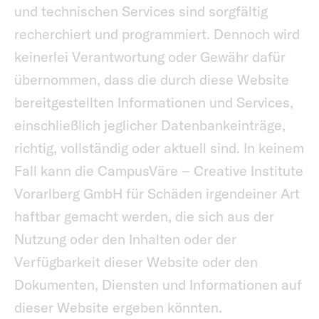
und technischen Services sind sorgfältig
recherchiert und programmiert. Dennoch wird
keinerlei Verantwortung oder Gewähr dafür
übernommen, dass die durch diese Website
bereitgestellten Informationen und Services,
einschließlich jeglicher Datenbankeinträge,
richtig, vollständig oder aktuell sind. In keinem
Fall kann die CampusVäre – Creative Institute
Vorarlberg GmbH für Schäden irgendeiner Art
haftbar gemacht werden, die sich aus der
Nutzung oder den Inhalten oder der
Verfügbarkeit dieser Website oder den
Dokumenten, Diensten und Informationen auf
dieser Website ergeben könnten.