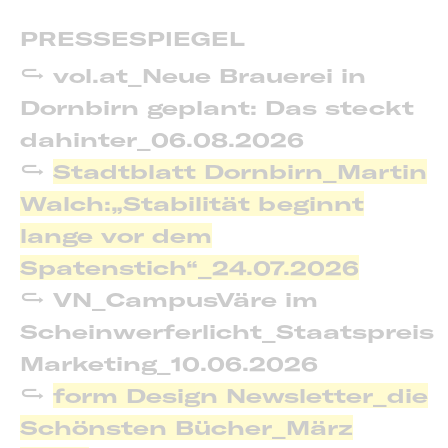
PRESSESPIEGEL
vol.at_Neue Brauerei in
Dornbirn geplant: Das steckt
dahinter_06.08.2026
Stadtblatt Dornbirn_Martin
Walch:„Stabilität beginnt
lange vor dem
Spatenstich“_24.07.2026
VN_CampusVäre im
Scheinwerferlicht_Staatspreis
Marketing_10.06.2026
form Design Newsletter_die
Schönsten Bücher_März