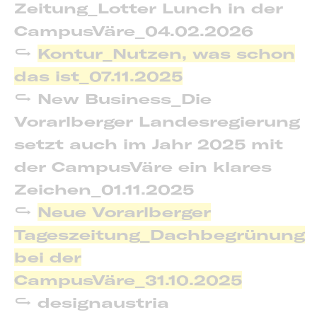
Zeitung_Lotter Lunch in der
CampusVäre_04.02.2026
Kontur_Nutzen, was schon
das ist_07.11.2025
New Business_Die
Vorarlberger Landesregierung
setzt auch im Jahr 2025 mit
der CampusVäre ein klares
Zeichen_01.11.2025
Neue Vorarlberger
Tageszeitung_Dachbegrünung
bei der
CampusVäre_31.10.2025
designaustria