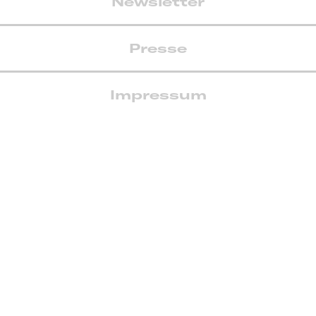
Newsletter
Presse
Impressum