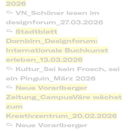
2026
VN_Schöner lesen im
designforum_27.03.2026
Stadtblatt
Dornbirn_Designforum:
Internationale Buchkunst
erleben_13.03.2026
Kultur_Sei kein Frosch, sei
ein Pinguin_März 2026
Neue Vorarlberger
Zeitung_CampusVäre wächst
zum
Kreativzentrum_20.02.2026
Neue Vorarlberger