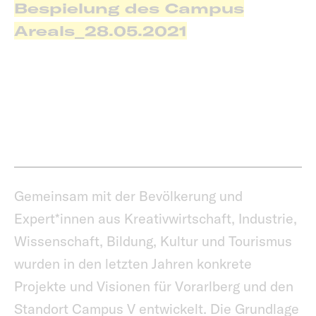
Bespielung des Campus
Areals_28.05.2021
Gemeinsam mit der Bevölkerung und
Expert*innen aus Kreativwirtschaft, Industrie,
Wissenschaft, Bildung, Kultur und Tourismus
wurden in den letzten Jahren konkrete
Projekte und Visionen für Vorarlberg und den
Standort Campus V entwickelt. Die Grundlage