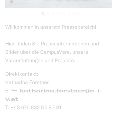
Willkommen in unserem Pressebereich!
Hier finden Sie Presseinformationen und
Bilder über die CampusVäre, unsere
Veranstaltungen und Projekte.
Direktkontakt:
Katharina Forstner
E:
katharina.forstner@c-i-
v.at
T: +43 676 833 06 90 81