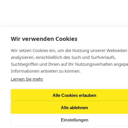
Wir verwenden Cookies
Wir setzen Cookies ein, um die Nutzung unserer Webseiten
analysieren, einschließlich des Such und Surfverlaufs,
Suchbegriffen und Ihnen auf Ihr Nutzungsverhalten angepa
Informationen anbieten zu können.
Lernen Sie mehr
Alle Cookies erlauben
Alle ablehnen
Einstellungen