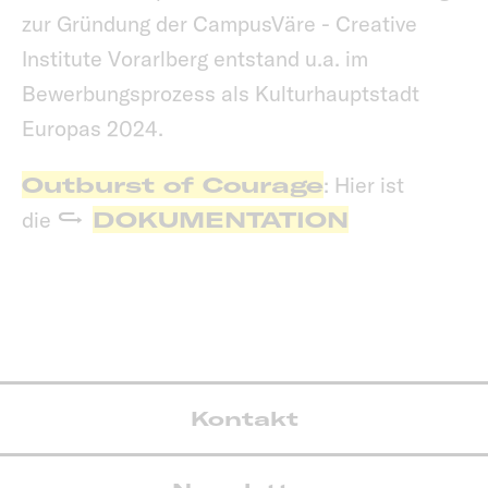
zur Gründung der CampusVäre - Creative
Institute Vorarlberg entstand u.a. im
Bewerbungsprozess als Kulturhauptstadt
Europas 2024.
Outburst of Courage
: Hier ist
die
DOKUMENTATION
Kontakt