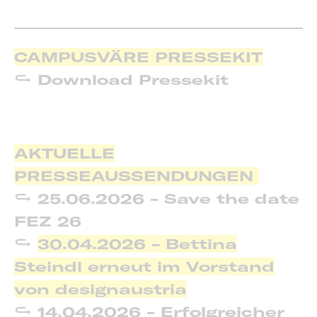
CAMPUSVÄRE PRESSEKIT
Download Pressekit
AKTUELLE
PRESSEAUSSENDUNGEN
25.06.2026 - Save the date
FEZ 26
30.04.2026 - Bettina
Steindl erneut im Vorstand
von designaustria
14.04.2026 - Erfolgreicher