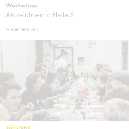
Workshop
Aktzeichnen in Halle 5
↪ Mehr erfahren
02.07.2026