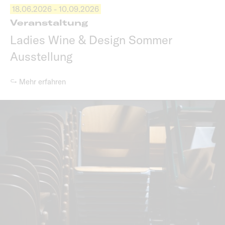
18.06.2026 - 10.09.2026
Veranstaltung
Ladies Wine & Design Sommer
Ausstellung
↪ Mehr erfahren