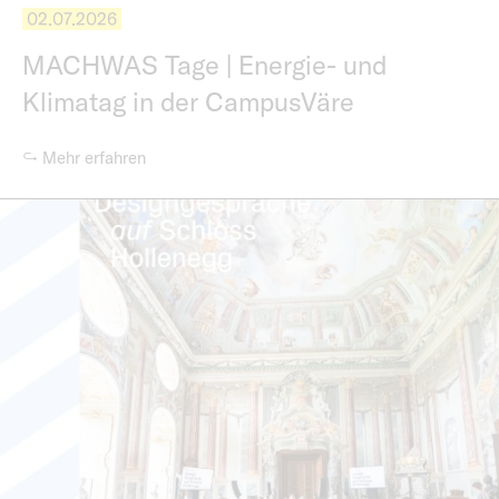
02.07.2026
MACHWAS Tage | Energie- und
Klimatag in der CampusVäre
↪ Mehr erfahren