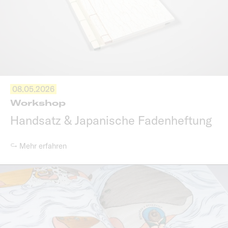
08.05.2026
Workshop
Handsatz & Japanische Fadenheftung
↪ Mehr erfahren