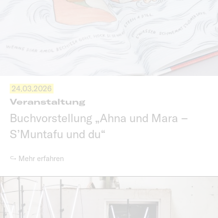
24.03.2026
Veranstaltung
Buchvorstellung „Ahna und Mara –
S’Muntafu und du“
↪ Mehr erfahren