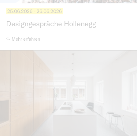
25.06.2026 - 26.06.2026
Designgespräche Hollenegg
↪ Mehr erfahren