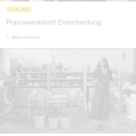
22.01.2027
Praxiswerkstatt Entscheidung
↪ Mehr erfahren