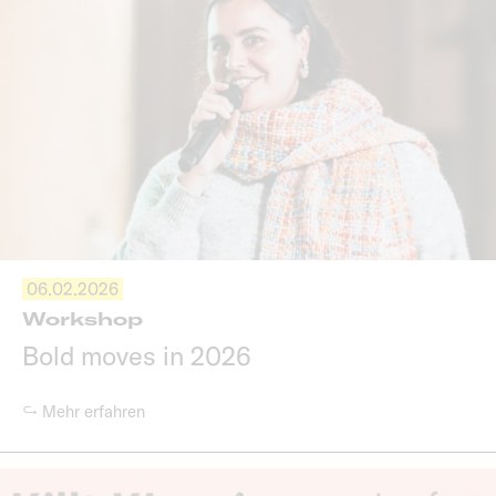
06.02.2026
Workshop
Bold moves in 2026
↪ Mehr erfahren