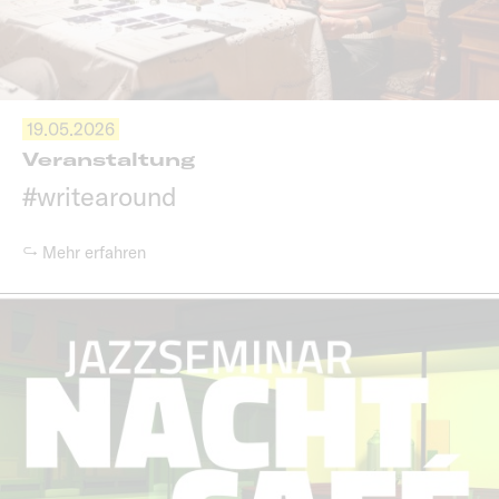
19.05.2026
Veranstaltung
#writearound
↪ Mehr erfahren