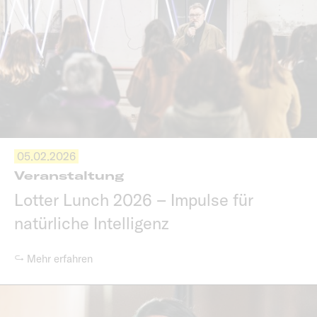
05.02.2026
Veranstaltung
Lotter Lunch 2026 – Impulse für
natürliche Intelligenz
↪ Mehr erfahren