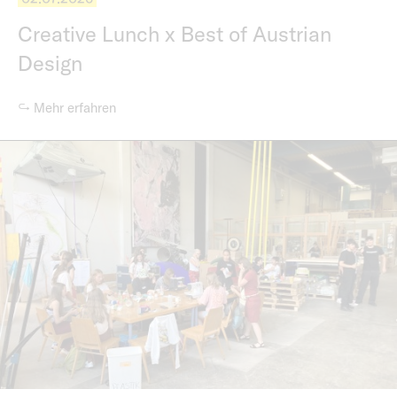
Creative Lunch x Best of Austrian
Design
↪ Mehr erfahren