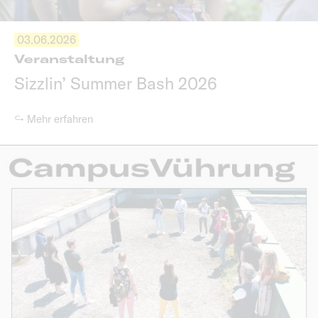
03.06.2026
Veranstaltung
Sizzlin’ Summer Bash 2026
↪ Mehr erfahren