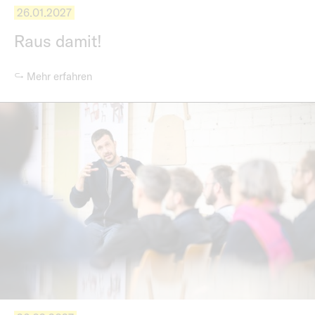
26.01.2027
Raus damit!
↪ Mehr erfahren