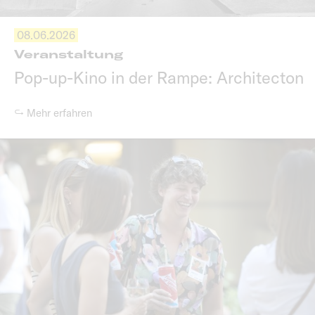
08.06.2026
Veranstaltung
Pop-up-Kino in der Rampe: Architecton
↪ Mehr erfahren