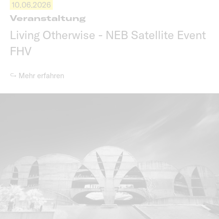
10.06.2026
Veranstaltung
Living Otherwise - NEB Satellite Event
FHV
↪ Mehr erfahren