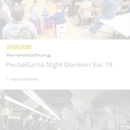
24.04.2026
Veranstaltung
PechaKucha Night Dornbirn Vol. 19
↪ Mehr erfahren