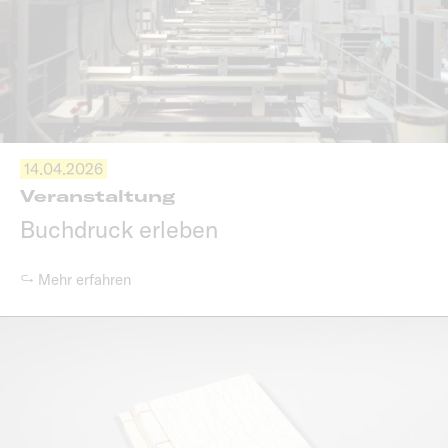
14.04.2026
Veranstaltung
Buchdruck erleben
↪ Mehr erfahren