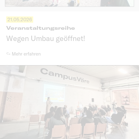
21.05.2026
Veranstaltungsreihe
Wegen Umbau geöffnet!
↪ Mehr erfahren