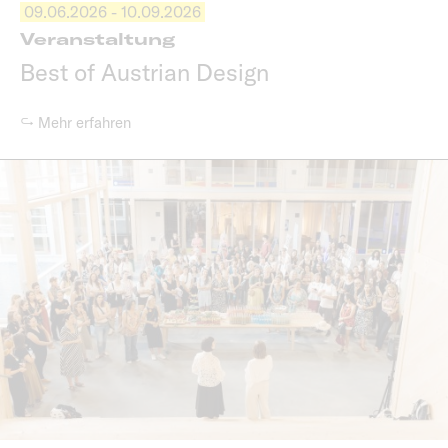
09.06.2026 - 10.09.2026
Veranstaltung
Best of Austrian Design
↪ Mehr erfahren