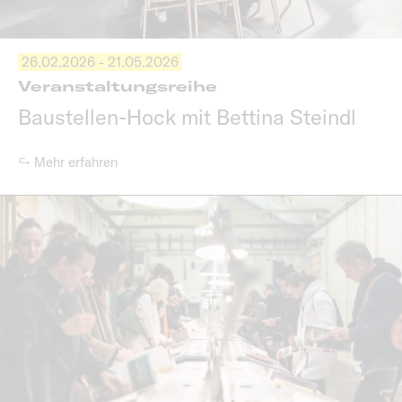
26.02.2026 - 21.05.2026
Veranstaltungsreihe
Baustellen-Hock mit Bettina Steindl
↪ Mehr erfahren