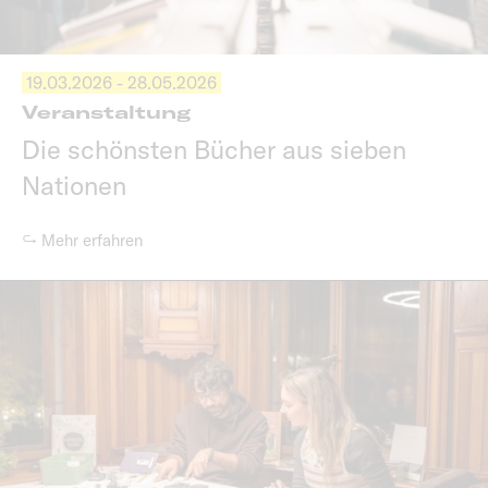
19.03.2026 - 28.05.2026
Veranstaltung
Die schönsten Bücher aus sieben
Nationen
↪ Mehr erfahren