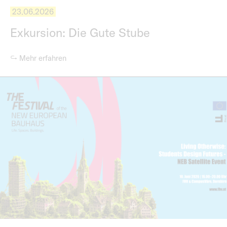
23.06.2026
Exkursion: Die Gute Stube
↪ Mehr erfahren