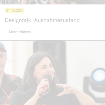
01.10.2026
Designtalk rAusnahmezustand
↪ Mehr erfahren