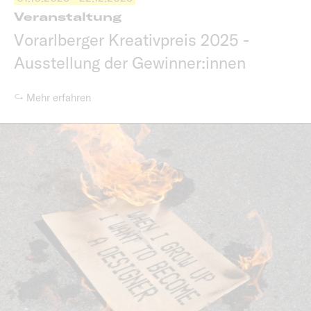
Veranstaltung
Vorarlberger Kreativpreis 2025 -
Ausstellung der Gewinner:innen
↪ Mehr erfahren