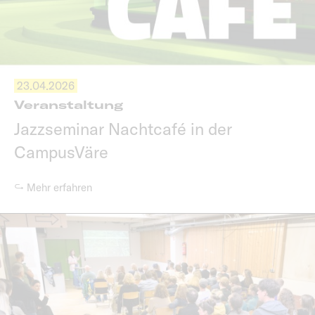
23.04.2026
Veranstaltung
Jazzseminar Nachtcafé in der
CampusVäre
↪ Mehr erfahren