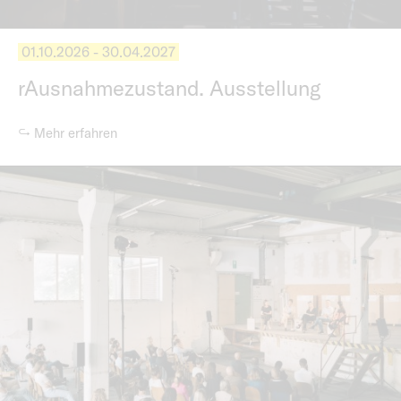
01.10.2026 - 30.04.2027
rAusnahmezustand. Ausstellung
↪ Mehr erfahren