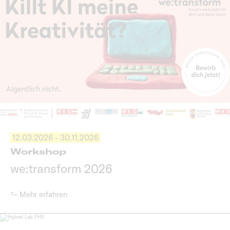
12.03.2026 - 30.11.2026
Workshop
we:transform 2026
↪ Mehr erfahren