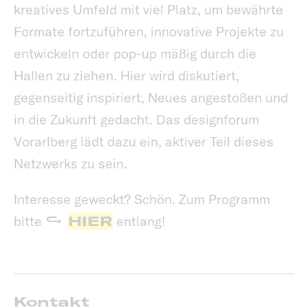
kreatives Umfeld mit viel Platz, um bewährte
Formate fortzuführen, innovative Projekte zu
entwickeln oder pop-up mäßig durch die
Hallen zu ziehen. Hier wird diskutiert,
gegenseitig inspiriert, Neues angestoßen und
in die Zukunft gedacht. Das designforum
Vorarlberg lädt dazu ein, aktiver Teil dieses
Netzwerks zu sein.
Interesse geweckt? Schön. Zum Programm
bitte
HIER
entlang!
Kontakt