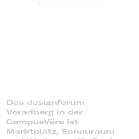
Das designforum
Vorarlberg in der
CampusVäre ist
Marktplatz, Schauraum