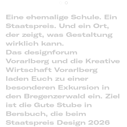
Eine ehemalige Schule. Ein
Staatspreis. Und ein Ort,
der zeigt, was Gestaltung
wirklich kann.
Das designforum
Vorarlberg und die Kreative
Wirtschaft Vorarlberg
laden Euch zu einer
besonderen Exkursion in
den Bregenzerwald ein. Ziel
ist die
Gute Stube in
Bersbuch
, die beim
Staatspreis Design 2026