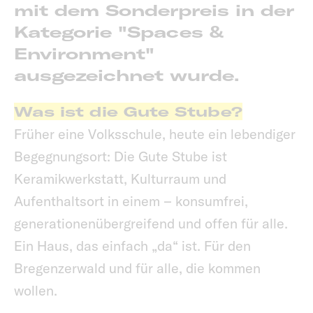
mit dem Sonderpreis in der
Kategorie "Spaces &
Environment"
ausgezeichnet wurde.
Was ist die Gute Stube?
Früher eine Volksschule, heute ein lebendiger
Begegnungsort: Die Gute Stube ist
Keramikwerkstatt, Kulturraum und
Aufenthaltsort in einem – konsumfrei,
generationenübergreifend und offen für alle.
Ein Haus, das einfach „da“ ist. Für den
Bregenzerwald und für alle, die kommen
wollen.