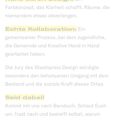
Farbkonzept, das Klarheit schafft. Räume, die
niemandem etwas abverlangen.
Echte Kollaboration:
Ein
gemeinsamer Prozess, bei dem Jugendliche,
die Gemeinde und Kreative Hand in Hand
gearbeitet haben.
Die Jury des Staatspreis Design würdigte
besonders den behutsamen Umgang mit dem
Bestand und die soziale Kraft dieses Ortes.
Seid dabei!
Kommt mit uns nach Bersbuch. Schaut Euch
um, fragt nach und begreift selbst, warum