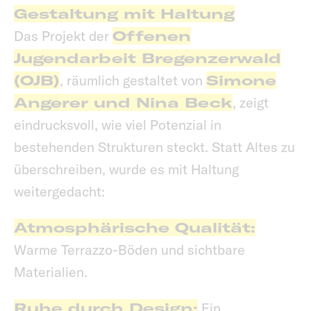
Gestaltung mit Haltung
Das Projekt der
Offenen
Jugendarbeit Bregenzerwald
(OJB)
, räumlich gestaltet von
Simone
Angerer und Nina Beck
, zeigt
eindrucksvoll, wie viel Potenzial in
bestehenden Strukturen steckt. Statt Altes zu
überschreiben, wurde es mit Haltung
weitergedacht:
Atmosphärische Qualität:
Warme Terrazzo-Böden und sichtbare
Materialien.
Ruhe durch Design:
Ein