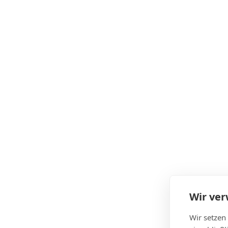
Wir ve
Wir setzen