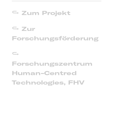
Zum Projekt
Zur
Forschungsförderung
Forschungszentrum
Human-Centred
Technologies, FHV