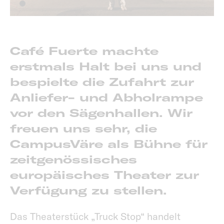
Café Fuerte machte
erstmals Halt bei uns und
bespielte die Zufahrt zur
Anliefer- und Abholrampe
vor den Sägenhallen. Wir
freuen uns sehr, die
CampusVäre als Bühne für
zeitgenössisches
europäisches Theater zur
Verfügung zu stellen.
Das Theaterstück „Truck Stop“ handelt