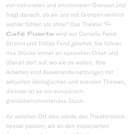
von nationalen und emotionalen Grenzen und
fragt danach, ob wir uns mit Grenzen wirklich
wohler fühlen als ohne? Das Theater
Café Fuerte
wird von Danielle Fend-
Strahm und Tobias Fend geleitet. Sie führen
ihre Stücke immer an speziellen Orten und
überall dort auf, wo sie es wollen. Ihre
Arbeiten sind Auseinandersetzungen mit
aktuellen ökologischen und sozialen Themen,
diesmal ist es ein europäisch-
grenzüberschreitendes Stück.
An welchen Ort also würde das Theaterstück
besser passen, als an den inszenierten