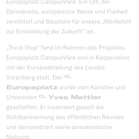
Europaplatz CampusVäre. Ein Ort, der
Demokratie, europäische Werte und Freiheit
vermittelt und Baustein für unsere „Werkstatt
zur Entwicklung der Zukunft" ist.
„Truck Stop“ fand im Rahmen des Projektes
Europaplatz CampusVäre und in Kooperation
mit der Europaabteilung des Landes
Vorarlberg statt. Der
Europaplatz
wurde vom Künstler und
Urbanisten
Yves Mettler
geschaffen. Er inszeniert gezielt die
Sichtbarmachung des öffentlichen Raumes
und demonstriert seine demokratische
Nutzung.