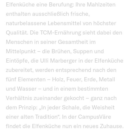
Elfenküche eine Berufung: Ihre Mahlzeiten
enthalten ausschließlich frische,
naturbelassene Lebensmittel von höchster
Qualität. Die TCM-Ernährung sieht dabei den
Menschen in seiner Gesamtheit im
Mittelpunkt – die Brühen, Suppen und
Eintöpfe, die Ulli Marberger in der Elfenküche
zubereitet, werden entsprechend nach den
fünf Elementen – Holz, Feuer, Erde, Metall
und Wasser – und in einem bestimmten
Verhältnis zueinander gekocht – ganz nach
dem Prinzip: „In jeder Schale, die Weisheit
einer alten Tradition“. In der CampusVäre
findet die Elfenküche nun ein neues Zuhause.