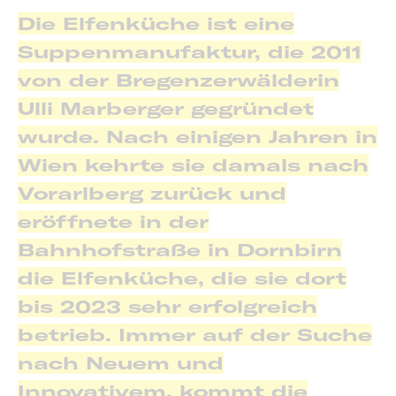
Die Elfenküche ist eine
Suppenmanufaktur, die 2011
von der Bregenzerwälderin
Ulli Marberger gegründet
wurde. Nach einigen Jahren in
Wien kehrte sie damals nach
Vorarlberg zurück und
eröffnete in der
Bahnhofstraße in Dornbirn
die Elfenküche, die sie dort
bis 2023 sehr erfolgreich
betrieb. Immer auf der Suche
nach Neuem und
Innovativem, kommt die