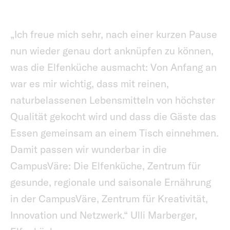
„Ich freue mich sehr, nach einer kurzen Pause
nun wieder genau dort anknüpfen zu können,
was die Elfenküche ausmacht: Von Anfang an
war es mir wichtig, dass mit reinen,
naturbelassenen Lebensmitteln von höchster
Qualität gekocht wird und dass die Gäste das
Essen gemeinsam an einem Tisch einnehmen.
Damit passen wir wunderbar in die
CampusVäre: Die Elfenküche, Zentrum für
gesunde, regionale und saisonale Ernährung
in der CampusVäre, Zentrum für Kreativität,
Innovation und Netzwerk.“ Ulli Marberger,