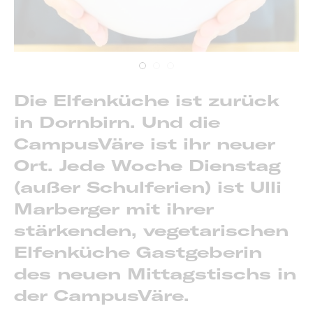
Die Elfenküche ist zurück
in Dornbirn. Und die
CampusVäre ist ihr neuer
Ort. Jede Woche Dienstag
(außer Schulferien) ist Ulli
Marberger mit ihrer
stärkenden, vegetarischen
Elfenküche Gastgeberin
des neuen Mittagstischs in
der CampusVäre.