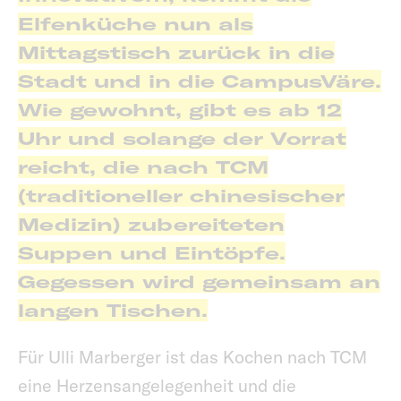
Elfenküche nun als
Mittagstisch zurück in die
Stadt und in die CampusVäre.
Wie gewohnt, gibt es ab 12
Uhr und solange der Vorrat
reicht, die nach TCM
(traditioneller chinesischer
Medizin) zubereiteten
Suppen und Eintöpfe.
Gegessen wird gemeinsam an
langen Tischen.
Für Ulli Marberger ist das Kochen nach TCM
eine Herzensangelegenheit und die