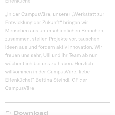
Elfenküche
„In der CampusVäre, unserer „Werkstatt zur
Entwicklung der Zukunft“ bringen wir
Menschen aus unterschiedlichen Branchen,
zusammen, stellen Projekte vor, tauschen
Ideen aus und fördern aktiv Innovation. Wir
freuen uns sehr, Ulli und ihr Team ab nun
wöchentlich bei uns zu haben. Herzlich
willkommen in der CampusVäre, liebe
Elfenküche!“ Bettina Steindl, GF der
CampusVäre
Download