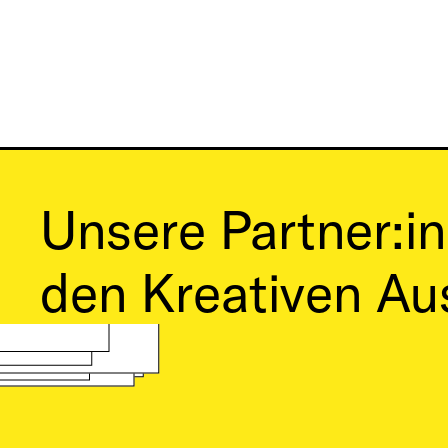
Direkt
zum
Inhalt
Unsere Partner:in
den Kreativen Au