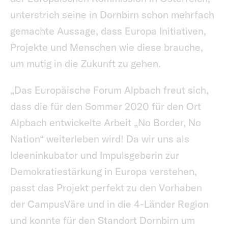
unterstrich seine in Dornbirn schon mehrfach
gemachte Aussage, dass Europa Initiativen,
Projekte und Menschen wie diese brauche,
um mutig in die Zukunft zu gehen.
„Das Europäische Forum Alpbach freut sich,
dass die für den Sommer 2020 für den Ort
Alpbach entwickelte Arbeit „No Border, No
Nation“ weiterleben wird! Da wir uns als
Ideeninkubator und Impulsgeberin zur
Demokratiestärkung in Europa verstehen,
passt das Projekt perfekt zu den Vorhaben
der CampusVäre und in die 4-Länder Region
und konnte für den Standort Dornbirn um