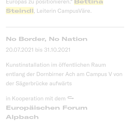
Europas zu positionieren.“
Bettina
Steindl
, Leiterin CampusVäre.
No Border, No Nation
20.07.2021 bis 31.10.2021
Kunstinstallation im öffentlichen Raum
entlang der Dornbirner Ach am Campus V von
der Sägerbrücke aufwärts
in Kooperation mit dem
Europäischen Forum
Alpbach