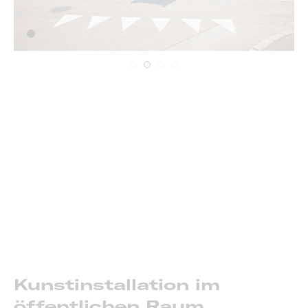
Kunstinstallation im
öffentlichen Raum