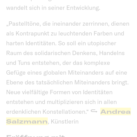
wandelt sich in seiner Entwicklung.
„Pastelltöne, die ineinander zerrinnen, dienen
als Kontrapunkt zu leuchtenden Farben und
harten Identitäten. So soll ein utopischer
Raum des solidarischen Denkens, Handelns
und Tuns entstehen, der das komplexe
Gefüge eines globalen Miteinanders auf eine
Ebene des tatsächlichen Miteinanders bringt.
Neue vielfältige Formen von Identitäten
entstehen und multiplizieren sich in allen
erdenklichen Konstellationen.“
Andrea
Salzmann
, Künstlerin