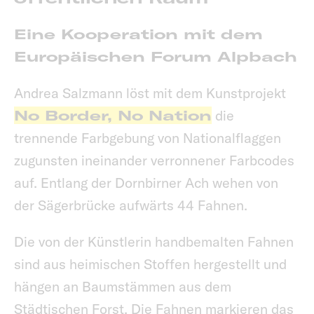
Eine Kooperation mit dem
Europäischen Forum Alpbach
Andrea Salzmann löst mit dem Kunstprojekt
No Border, No Nation
die
trennende Farbgebung von Nationalflaggen
zugunsten ineinander verronnener Farbcodes
auf. Entlang der Dornbirner Ach wehen von
der Sägerbrücke aufwärts 44 Fahnen.
Die von der Künstlerin handbemalten Fahnen
sind aus heimischen Stoffen hergestellt und
hängen an Baumstämmen aus dem
Städtischen Forst. Die Fahnen markieren das