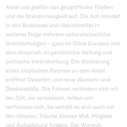
Areal und greifen das geografische Fließen
und die Grenzenlosigkeit auf: Die Ach mündet
in den Bodensee und überschreitet in
weiterer Folge mehrere nationalstaatliche
Grenzziehungen – ganz im Sinne Europas und
dem Anspruch an persönliche Haltung und
politische Vorbildwirkung. Die Markierung
eines utopischen Raumes an dem Areal
eröffnet Debatten und neue Wunsch- und
Denkanstöße. Die Fahnen verändern sich mit
der Zeit, sie verblassen, reißen und
verfranzen sich. So verhält es sich auch mit
den Utopien. Träume können Mut, Hingabe
und Aufopferung fordern. Der Wunsch