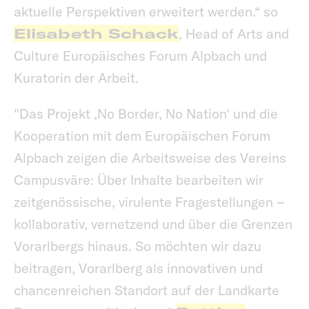
aktuelle Perspektiven erweitert werden.“ so
Elisabeth Schack
, Head of Arts and
Culture Europäisches Forum Alpbach und
Kuratorin der Arbeit.
"Das Projekt ‚No Border, No Nation' und die
Kooperation mit dem Europäischen Forum
Alpbach zeigen die Arbeitsweise des Vereins
Campusväre: Über Inhalte bearbeiten wir
zeitgenössische, virulente Fragestellungen –
kollaborativ, vernetzend und über die Grenzen
Vorarlbergs hinaus. So möchten wir dazu
beitragen, Vorarlberg als innovativen und
chancenreichen Standort auf der Landkarte