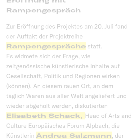
Eröffnung mit
Rampengespräch
Zur Eröffnung des Projektes am 20. Juli fand
der Auftakt der Projektreihe
Rampengespräche
statt.
Es widmete sich der Frage, wie
zeitgenössische künstlerische Inhalte auf
Gesellschaft, Politik und Regionen wirken
(können). An diesem rauen Ort, an dem
täglich Waren aus aller Welt angeliefert und
wieder abgeholt werden, diskutierten
Elisabeth Schack,
Head of Arts and
Culture Europäisches Forum Alpbach, die
Künstlerin
Andrea Salzmann
, der